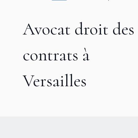
Avocat droit des
contrats à
Versailles