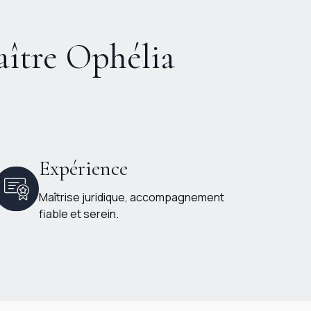
aître Ophélia
Expérience
Maîtrise juridique, accompagnement
fiable et serein.