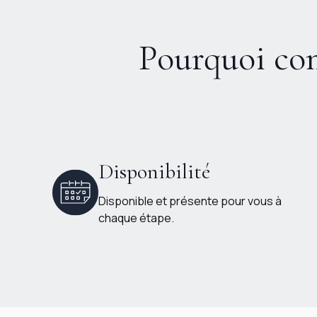
Pourquoi con
Disponibilité
Disponible et présente pour vous à
chaque étape.