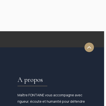
A propos
Maître FONTAINE vous accompagne avec
rigueur, écoute et humanité pour défendre