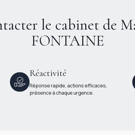
tacter le cabinet de M
FONTAINE
Réactivité
Réponse rapide, actions efficaces,
présence à chaque urgence.